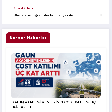
Sonraki Haber
Uluslararası öğrenciler kültürel gezide
Benzer Haberler
GAÜN AKADEMİSYENLERİNİN COST KATILIMI ÜÇ
KAT ARTTI