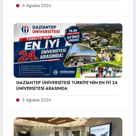
6 Ağustos 2026
GAZİANTEP ÜNİVERSİTESİ TÜRKİYE’NİN EN İYİ 24
ÜNİVERSİTESİ ARASINDA
5 Ağustos 2026