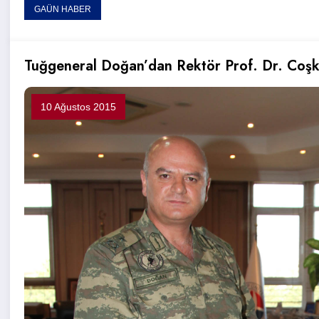
GAÜN HABER
Tuğgeneral Doğan’dan Rektör Prof. Dr. Coşku
10 Ağustos 2015