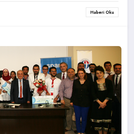
Haberi Oku