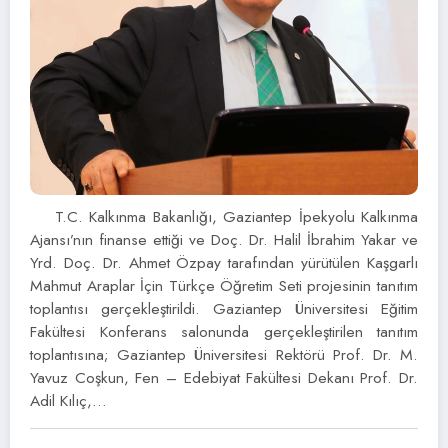
T.C. Kalkınma Bakanlığı, Gaziantep İpekyolu Kalkınma
Ajansı’nın finanse ettiği ve Doç. Dr. Halil İbrahim Yakar ve
Yrd. Doç. Dr. Ahmet Özpay tarafından yürütülen Kaşgarlı
Mahmut Araplar İçin Türkçe Öğretim Seti projesinin tanıtım
toplantısı gerçekleştirildi. Gaziantep Üniversitesi Eğitim
Fakültesi Konferans salonunda gerçekleştirilen tanıtım
toplantısına; Gaziantep Üniversitesi Rektörü Prof. Dr. M.
Yavuz Coşkun, Fen – Edebiyat Fakültesi Dekanı Prof. Dr.
Adil Kılıç,…