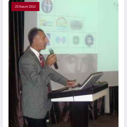
23 Kasım 2012