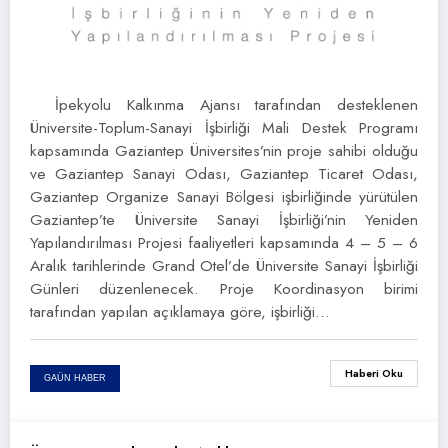
İpekyolu Kalkınma Ajansı tarafından desteklenen
Üniversite-Toplum-Sanayi İşbirliği Mali Destek Programı
kapsamında Gaziantep Üniversites’nin proje sahibi olduğu
ve Gaziantep Sanayi Odası, Gaziantep Ticaret Odası,
Gaziantep Organize Sanayi Bölgesi işbirliğinde yürütülen
Gaziantep’te Üniversite Sanayi İşbirliği’nin Yeniden
Yapılandırılması Projesi faaliyetleri kapsamında 4 – 5 – 6
Aralık tarihlerinde Grand Otel’de Üniversite Sanayi İşbirliği
Günleri düzenlenecek. Proje Koordinasyon birimi
tarafından yapılan açıklamaya göre, işbirliği…
Haberi Oku
GAÜN HABER