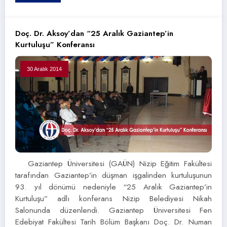
Doç. Dr. Aksoy’dan “25 Aralık Gaziantep’in
Kurtuluşu” Konferansı
30 Aralık 2014
Gaziantep Üniversitesi (GAÜN) Nizip Eğitim Fakültesi
tarafından Gaziantep’in düşman işgalinden kurtuluşunun
93. yıl dönümü nedeniyle “25 Aralık Gaziantep’in
Kurtuluşu” adlı konferans Nizip Belediyesi Nikah
Salonunda düzenlendi. Gaziantep Üniversitesi Fen
Edebiyat Fakültesi Tarih Bölüm Başkanı Doç. Dr. Numan