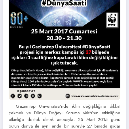
Gaziantep Üniversitesi’nde iklim değişikliğine dikkat
çekmek ve Dünya Doğayı Koruma Vakfı’nın etkinliğine
etkinliğe destek olmak amacıyla, 25 Mart 2015 günü
bütün dünya ile aynı anda bir süreyle 27 binada ışıklar