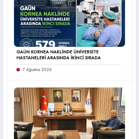
GAÜN KORNEA NAKLİNDE ÜNİVERSİTE
HASTANELERİ ARASINDA İKİNCİ SIRADA
7 Ağustos 2026