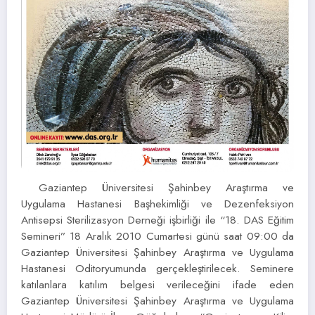
Gaziantep Üniversitesi Şahinbey Araştırma ve
Uygulama Hastanesi Başhekimliği ve Dezenfeksiyon
Antisepsi Sterilizasyon Derneği işbirliği ile “18. DAS Eğitim
Semineri” 18 Aralık 2010 Cumartesi günü saat 09:00 da
Gaziantep Üniversitesi Şahinbey Araştırma ve Uygulama
Hastanesi Oditoryumunda gerçekleştirilecek. Seminere
katılanlara katılım belgesi verileceğini ifade eden
Gaziantep Üniversitesi Şahinbey Araştırma ve Uygulama