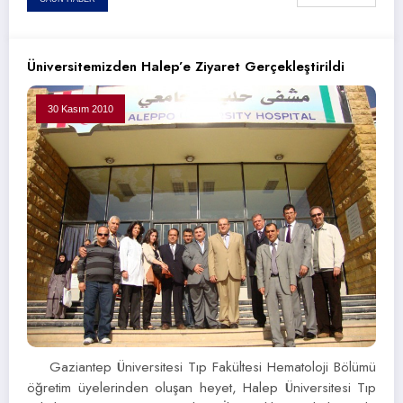
Üniversitemizden Halep’e Ziyaret Gerçekleştirildi
30 Kasım 2010
Gaziantep Üniversitesi Tıp Fakültesi Hematoloji Bölümü
öğretim üyelerinden oluşan heyet, Halep Üniversitesi Tıp