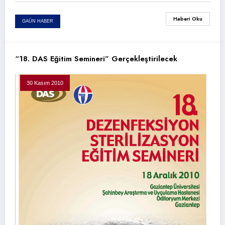
Haberi Oku
GAÜN HABER
“18. DAS Eğitim Semineri” Gerçekleştirilecek
30 Kasım 2010