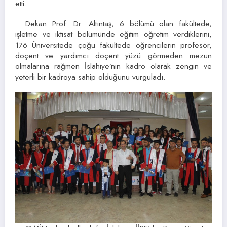
etti.
Dekan Prof. Dr. Altıntaş, 6 bölümü olan fakültede,
işletme ve iktisat bölümünde eğitim öğretim verdiklerini,
176 Üniversitede çoğu fakültede öğrencilerin profesör,
doçent ve yardımcı doçent yüzü görmeden mezun
olmalarına rağmen İslahiye’nin kadro olarak zengin ve
yeterli bir kadroya sahip olduğunu vurguladı.