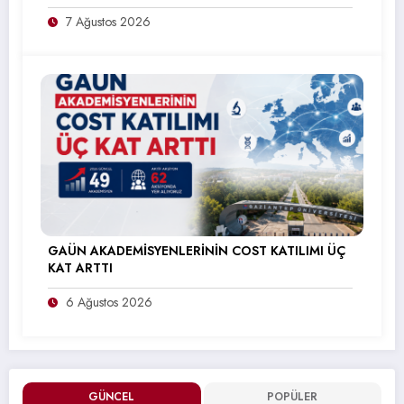
7 Ağustos 2026
GAÜN AKADEMİSYENLERİNİN COST KATILIMI ÜÇ
KAT ARTTI
6 Ağustos 2026
GÜNCEL
POPÜLER