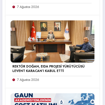
7 Ağustos 2026
REKTÖR DOĞAN, EIDA PROJESİ YÜRÜTÜCÜSÜ
LEVENT KARACAN’I KABUL ETTİ
7 Ağustos 2026