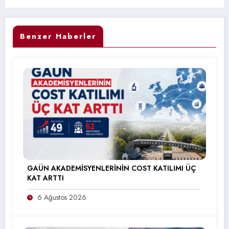
Benzer Haberler
GAÜN AKADEMİSYENLERİNİN COST KATILIMI ÜÇ
KAT ARTTI
6 Ağustos 2026