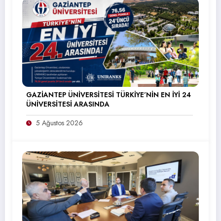
GAZİANTEP ÜNİVERSİTESİ TÜRKİYE’NİN EN İYİ 24
ÜNİVERSİTESİ ARASINDA
5 Ağustos 2026