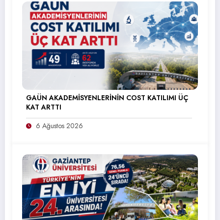
GAÜN AKADEMİSYENLERİNİN COST KATILIMI ÜÇ
KAT ARTTI
6 Ağustos 2026