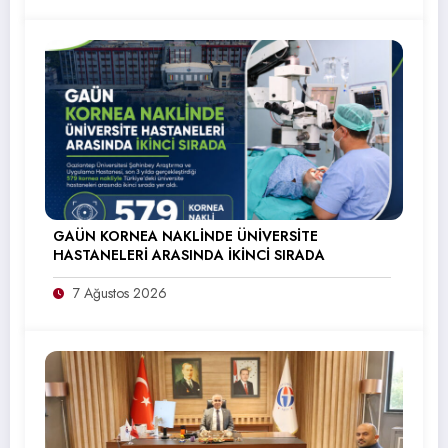
GAÜN KORNEA NAKLİNDE ÜNİVERSİTE
HASTANELERİ ARASINDA İKİNCİ SIRADA
7 Ağustos 2026