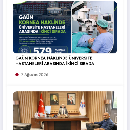
GAÜN KORNEA NAKLİNDE ÜNİVERSİTE
HASTANELERİ ARASINDA İKİNCİ SIRADA
7 Ağustos 2026