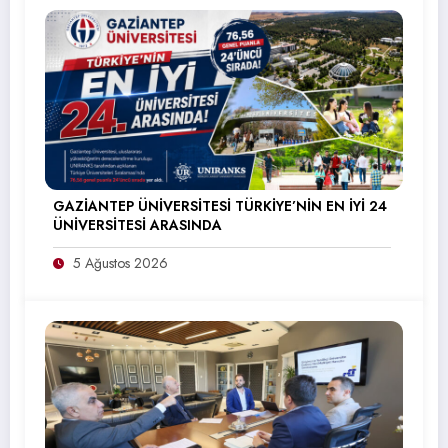
GAZİANTEP ÜNİVERSİTESİ TÜRKİYE’NİN EN İYİ 24
ÜNİVERSİTESİ ARASINDA
5 Ağustos 2026