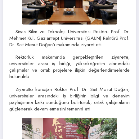
Sivas Bilim ve Teknoloji Üniversitesi Rektörü Prof. Dr.
Mehmet Kul, Gaziantept Üniversitesi (GAÜN) Rektörü Prof.
Dr. Sait Mesut Doğan’ı makamında ziyaret etti.
Rektörlük makamında gerçekleştirilen ziyarette,
üniversiteler arası iş birliği, yükseköğretim alanındaki
çalışmalar ve ortak projelere ilişkin değerlendirmelerde
bulunuldu.
Ziyarette konuşan Rektör Prof. Dr. Sait Mesut Doğan,
üniversiteler arasındaki iş birliğinin bilgi ve deneyim
paylaşımına katkı sunduğunu belirterek, ortak çalışmaların
güçlenerek devam etmesini temenni etti.