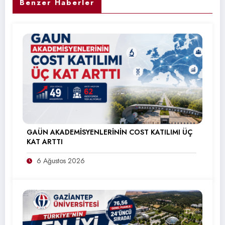
Benzer Haberler
GAÜN AKADEMİSYENLERİNİN COST KATILIMI ÜÇ
KAT ARTTI
6 Ağustos 2026