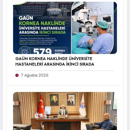
GAÜN KORNEA NAKLİNDE ÜNİVERSİTE
HASTANELERİ ARASINDA İKİNCİ SIRADA
7 Ağustos 2026