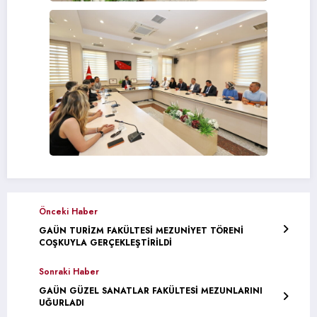
Önceki Haber
GAÜN TURİZM FAKÜLTESİ MEZUNİYET TÖRENİ
COŞKUYLA GERÇEKLEŞTİRİLDİ
Sonraki Haber
GAÜN GÜZEL SANATLAR FAKÜLTESİ MEZUNLARINI
UĞURLADI