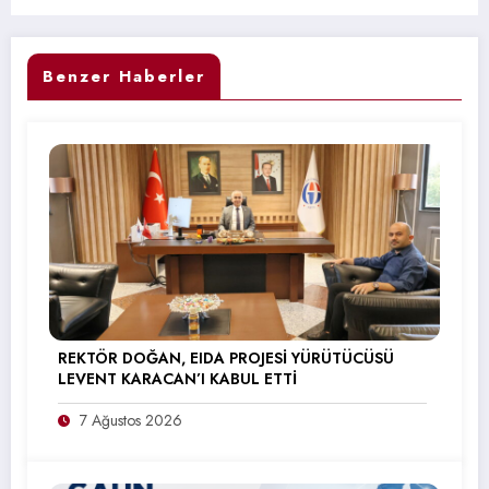
Benzer Haberler
REKTÖR DOĞAN, EIDA PROJESİ YÜRÜTÜCÜSÜ
LEVENT KARACAN’I KABUL ETTİ
7 Ağustos 2026