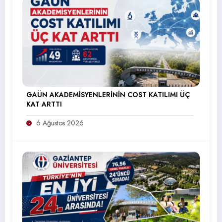
GAÜN AKADEMİSYENLERİNİN COST KATILIMI ÜÇ
KAT ARTTI
6 Ağustos 2026