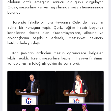
ailelerin ortak emeğinin sonucu olduğunu vurgulayan
Olcay, mezunlara kariyer hayatlarında başarı temennisinde
bulundu.
Törende fakülte birincisi Hayrunisa Çelik de mezunlar
adına bir konuşma yaptı. Çelik, eğitim hayatı boyunca
kendilerine destek olan akademisyenlere, ailesine ve
arkadaşlarına teşekkür ederek, mezuniyet sevincini
katılımcılarla paylaştı.
Konuşmaların ardından mezun öğrencilere belgeleri
takdim edildi. Tören, mezunların keplerini havaya fırlatması
ve toplu hatıra fotoğrafı çekimiyle sona erdi.