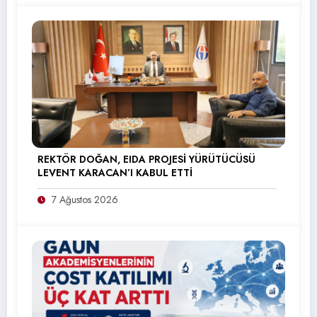
REKTÖR DOĞAN, EIDA PROJESİ YÜRÜTÜCÜSÜ
LEVENT KARACAN’I KABUL ETTİ
7 Ağustos 2026