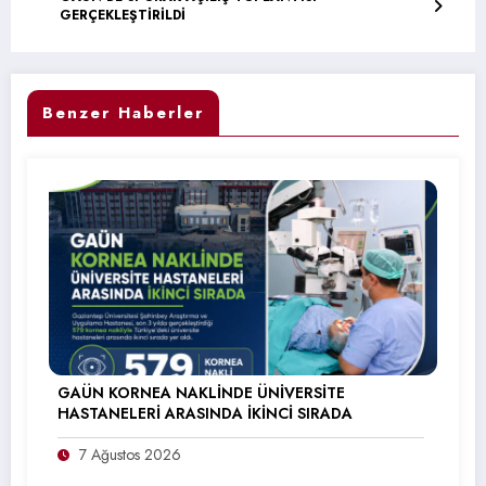
GERÇEKLEŞTİRİLDİ
Benzer Haberler
GAÜN KORNEA NAKLİNDE ÜNİVERSİTE
HASTANELERİ ARASINDA İKİNCİ SIRADA
7 Ağustos 2026