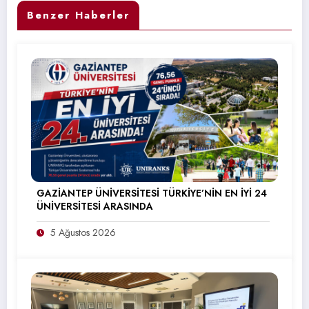
Benzer Haberler
GAZİANTEP ÜNİVERSİTESİ TÜRKİYE’NİN EN İYİ 24
ÜNİVERSİTESİ ARASINDA
5 Ağustos 2026