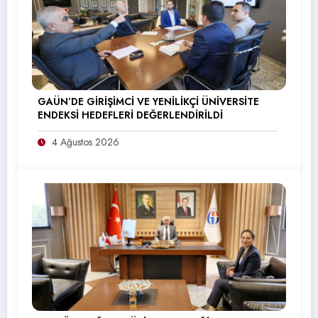
GAÜN’DE GİRİŞİMCİ VE YENİLİKÇİ ÜNİVERSİTE
ENDEKSİ HEDEFLERİ DEĞERLENDİRİLDİ
4 Ağustos 2026