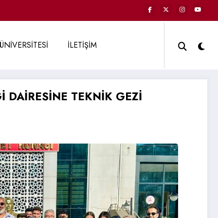
ÜNİVERSİTESİ
İLETİŞİM
 DAİRESİNE TEKNİK GEZİ