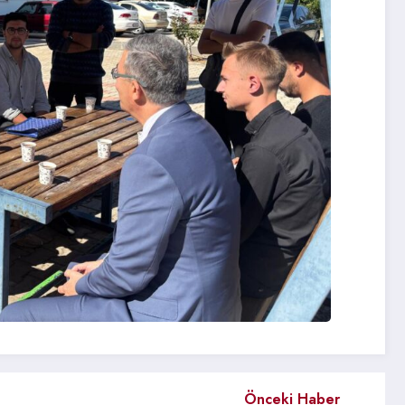
Önceki Haber