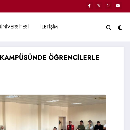
ÜNİVERSİTESİ
İLETİŞİM
 KAMPÜSÜNDE ÖĞRENCİLERLE