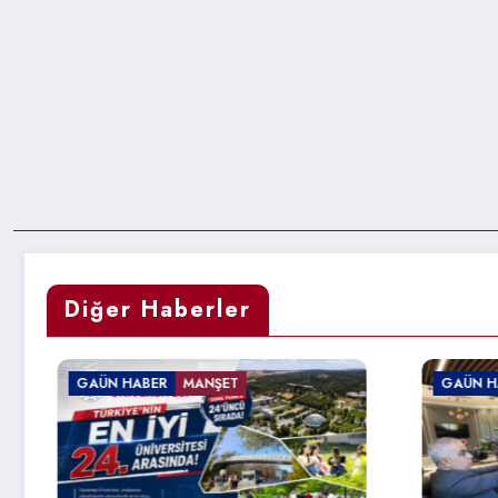
Diğer Haberler
GAÜN HABER
GAÜN 