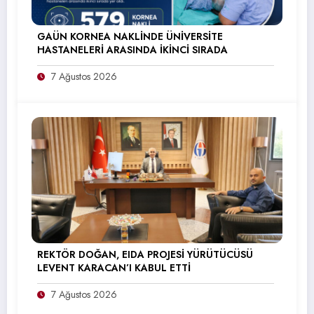
GAÜN KORNEA NAKLİNDE ÜNİVERSİTE
HASTANELERİ ARASINDA İKİNCİ SIRADA
7 Ağustos 2026
REKTÖR DOĞAN, EIDA PROJESİ YÜRÜTÜCÜSÜ
LEVENT KARACAN’I KABUL ETTİ
7 Ağustos 2026