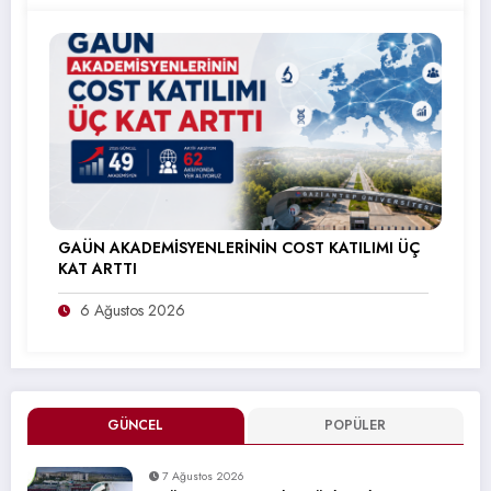
GAÜN AKADEMİSYENLERİNİN COST KATILIMI ÜÇ
KAT ARTTI
6 Ağustos 2026
GÜNCEL
POPÜLER
7 Ağustos 2026