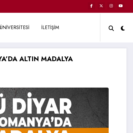
ÜNİVERSİTESİ
İLETİŞİM
A’DA ALTIN MADALYA