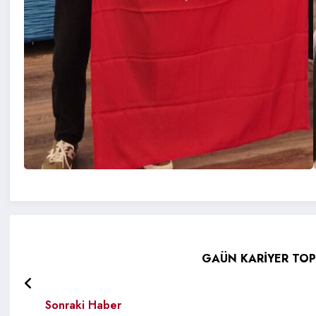
GAÜN KARİYER TOP
Sonraki Haber