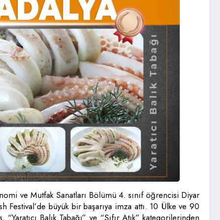
nomi ve Mutfak Sanatları Bölümü 4. sınıf öğrencisi Diyar
 Festival’de büyük bir başarıya imza attı. 10 Ülke ve 90
, “Yaratıcı Balık Tabağı” ve “Sıfır Atık” kategorilerinden