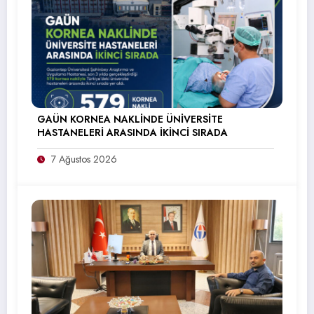
GAÜN KORNEA NAKLİNDE ÜNİVERSİTE
HASTANELERİ ARASINDA İKİNCİ SIRADA
7 Ağustos 2026