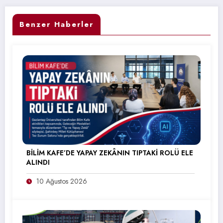
Benzer Haberler
BİLİM KAFE’DE YAPAY ZEKÂNIN TIPTAKİ ROLÜ ELE
ALINDI
10 Ağustos 2026