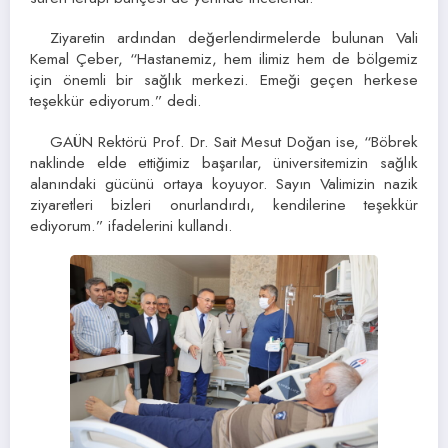
Ziyaretin ardından değerlendirmelerde bulunan Vali
Kemal Çeber, “Hastanemiz, hem ilimiz hem de bölgemiz
için önemli bir sağlık merkezi. Emeği geçen herkese
teşekkür ediyorum.” dedi.
GAÜN Rektörü Prof. Dr. Sait Mesut Doğan ise, “Böbrek
naklinde elde ettiğimiz başarılar, üniversitemizin sağlık
alanındaki gücünü ortaya koyuyor. Sayın Valimizin nazik
ziyaretleri bizleri onurlandırdı, kendilerine teşekkür
ediyorum.” ifadelerini kullandı.