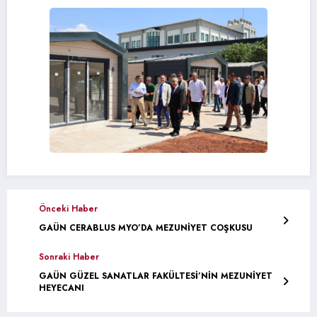
Önceki Haber
GAÜN CERABLUS MYO’DA MEZUNİYET COŞKUSU
Sonraki Haber
GAÜN GÜZEL SANATLAR FAKÜLTESİ’NİN MEZUNİYET
HEYECANI