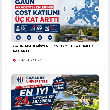
GAÜN AKADEMİSYENLERİNİN COST KATILIMI ÜÇ
KAT ARTTI
6 Ağustos 2026