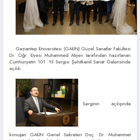
Gaziantep Üniversitesi (GAÜN) Güzel Sanatlar Fakültesi
Dr. Öğr. Üyesi Muhammed Aliyev tarafından hazırlanan
Cumhuriyetin 101. Yıl Sergisi Şehitkamil Sanat Galerisinde
açıldı.
Serginin açılışında
konuşan GAÜN Genel Sekreteri Doç. Dr. Muhammet