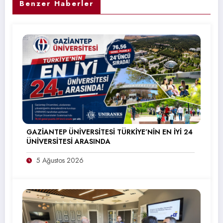
Benzer Haberler
GAZİANTEP ÜNİVERSİTESİ TÜRKİYE’NİN EN İYİ 24
ÜNİVERSİTESİ ARASINDA
5 Ağustos 2026