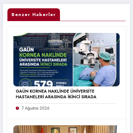
Benzer Haberler
GAÜN KORNEA NAKLİNDE ÜNİVERSİTE
HASTANELERİ ARASINDA İKİNCİ SIRADA
7 Ağustos 2026