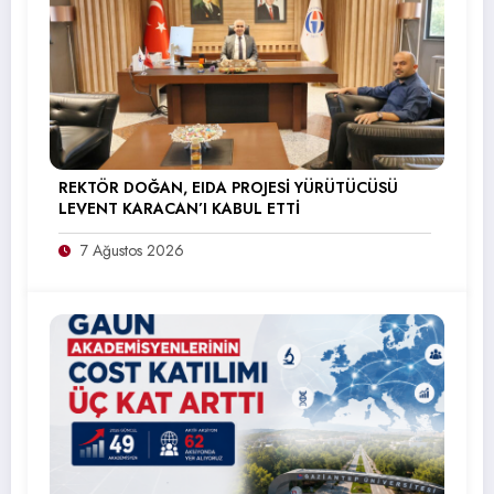
REKTÖR DOĞAN, EIDA PROJESİ YÜRÜTÜCÜSÜ
LEVENT KARACAN’I KABUL ETTİ
7 Ağustos 2026