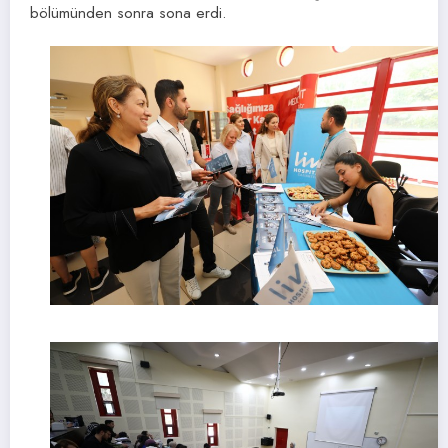
bölümünden sonra sona erdi.