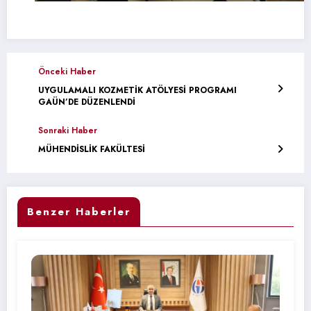
Önceki Haber
UYGULAMALI KOZMETİK ATÖLYESİ PROGRAMI
GAÜN’DE DÜZENLENDİ
Sonraki Haber
MÜHENDİSLİK FAKÜLTESİ
Benzer Haberler