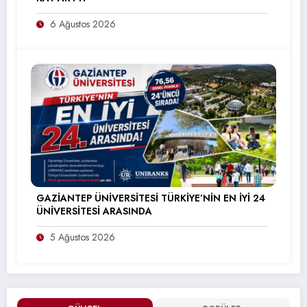
6 Ağustos 2026
GAZİANTEP ÜNİVERSİTESİ TÜRKİYE’NİN EN İYİ 24
ÜNİVERSİTESİ ARASINDA
5 Ağustos 2026