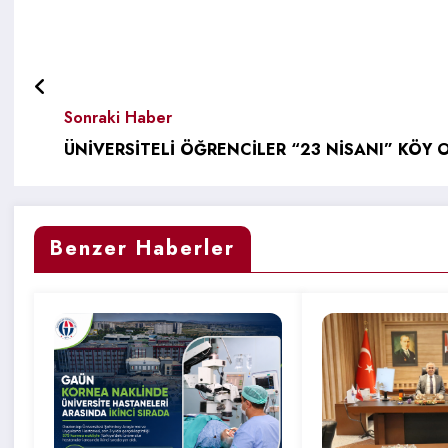
Sonraki Haber
ÜNİVERSİTELİ ÖĞRENCİLER “23 NİSANI” KÖY
Benzer Haberler