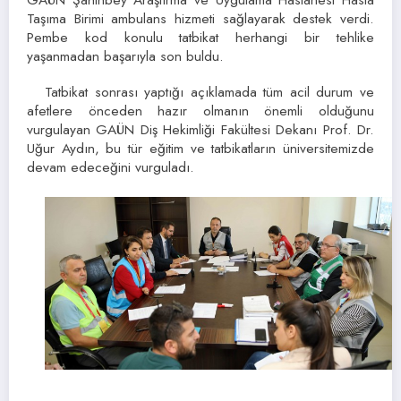
Taşıma Birimi ambulans hizmeti sağlayarak destek verdi.
Pembe kod konulu tatbikat herhangi bir tehlike
yaşanmadan başarıyla son buldu.
Tatbikat sonrası yaptığı açıklamada tüm acil durum ve
afetlere önceden hazır olmanın önemli olduğunu
vurgulayan GAÜN Diş Hekimliği Fakültesi Dekanı Prof. Dr.
Uğur Aydın, bu tür eğitim ve tatbikatların üniversitemizde
devam edeceğini vurguladı.