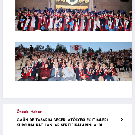
Önceki Haber
GAÜN’DE TASARIM BECERİ ATÖLYESİ EĞİTİMLERİ
KURSUNA KATILANLAR SERTİFİKALARINI ALDI