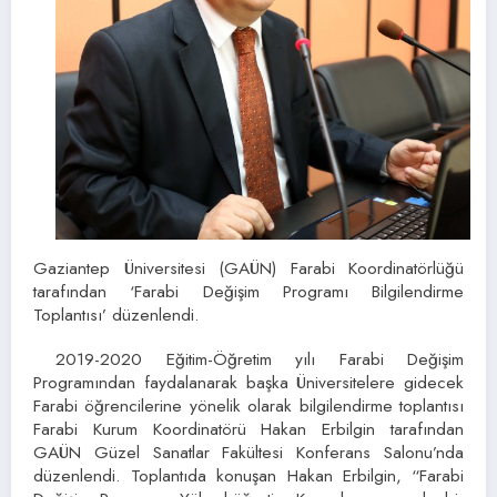
Gaziantep Üniversitesi (GAÜN) Farabi Koordinatörlüğü
tarafından ‘Farabi Değişim Programı Bilgilendirme
Toplantısı’ düzenlendi.
2019-2020 Eğitim-Öğretim yılı Farabi Değişim
Programından faydalanarak başka Üniversitelere gidecek
Farabi öğrencilerine yönelik olarak bilgilendirme toplantısı
Farabi Kurum Koordinatörü Hakan Erbilgin tarafından
GAÜN Güzel Sanatlar Fakültesi Konferans Salonu’nda
düzenlendi. Toplantıda konuşan Hakan Erbilgin, “Farabi