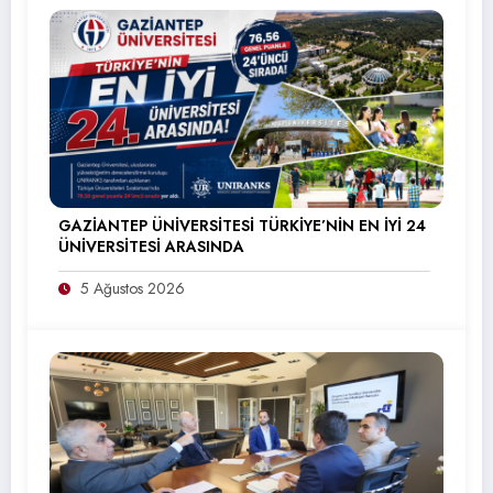
GAZİANTEP ÜNİVERSİTESİ TÜRKİYE’NİN EN İYİ 24
ÜNİVERSİTESİ ARASINDA
5 Ağustos 2026