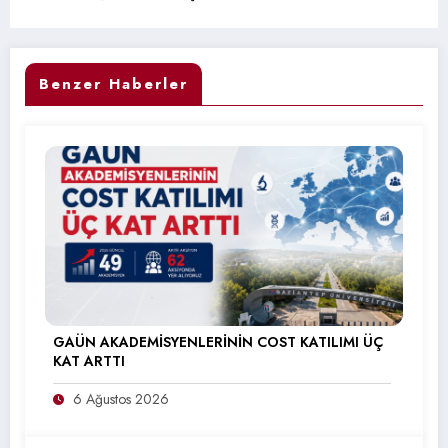
Benzer Haberler
GAÜN AKADEMİSYENLERİNİN COST KATILIMI ÜÇ
KAT ARTTI
6 Ağustos 2026