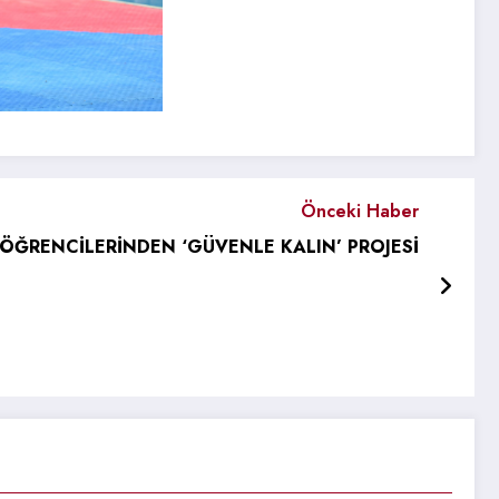
Önceki Haber
ÖĞRENCİLERİNDEN ‘GÜVENLE KALIN’ PROJESİ