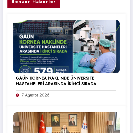
Benzer Haberler
GAÜN KORNEA NAKLİNDE ÜNİVERSİTE
HASTANELERİ ARASINDA İKİNCİ SIRADA
7 Ağustos 2026