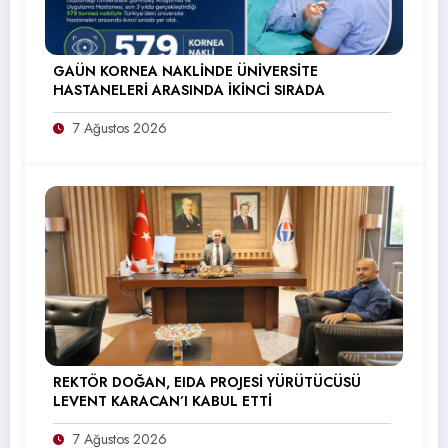
GAÜN KORNEA NAKLİNDE ÜNİVERSİTE
HASTANELERİ ARASINDA İKİNCİ SIRADA
7 Ağustos 2026
REKTÖR DOĞAN, EIDA PROJESİ YÜRÜTÜCÜSÜ
LEVENT KARACAN’I KABUL ETTİ
7 Ağustos 2026