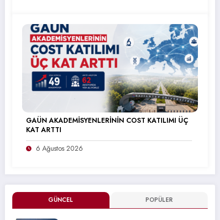
GAÜN AKADEMİSYENLERİNİN COST KATILIMI ÜÇ
KAT ARTTI
6 Ağustos 2026
GÜNCEL
POPÜLER