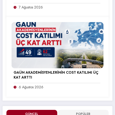
7 Ağustos 2026
GAÜN AKADEMİSYENLERİNİN COST KATILIMI ÜÇ
KAT ARTTI
6 Ağustos 2026
GÜNCEL
POPÜLER