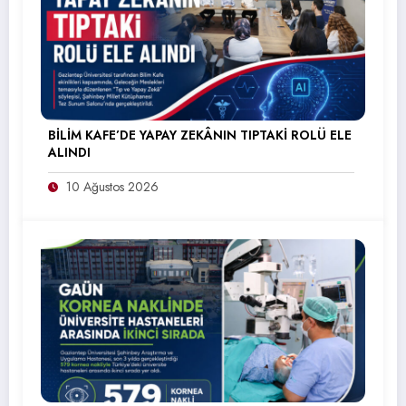
BİLİM KAFE’DE YAPAY ZEKÂNIN TIPTAKİ ROLÜ ELE
ALINDI
10 Ağustos 2026