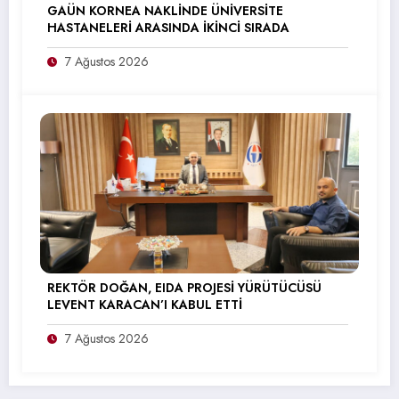
GAÜN KORNEA NAKLİNDE ÜNİVERSİTE
HASTANELERİ ARASINDA İKİNCİ SIRADA
7 Ağustos 2026
REKTÖR DOĞAN, EIDA PROJESİ YÜRÜTÜCÜSÜ
LEVENT KARACAN’I KABUL ETTİ
7 Ağustos 2026