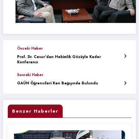
Önceki Haber
Prof. Dr. Cesur’dan Hekimlik Gözüyle Kader
Konferansı
Sonraki Haber
GAÜN Öğrencileri Kan Bağışında Bulundu
Benzer Haberler