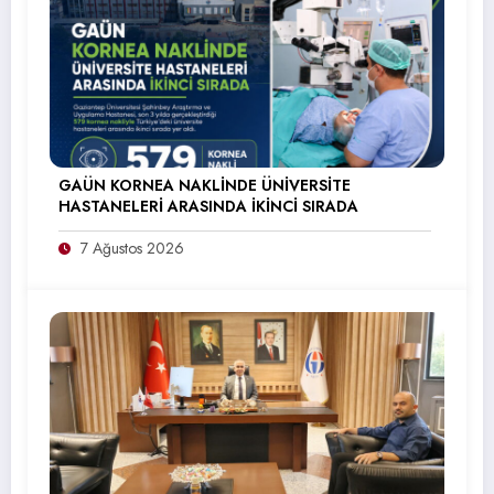
GAÜN KORNEA NAKLİNDE ÜNİVERSİTE
HASTANELERİ ARASINDA İKİNCİ SIRADA
7 Ağustos 2026