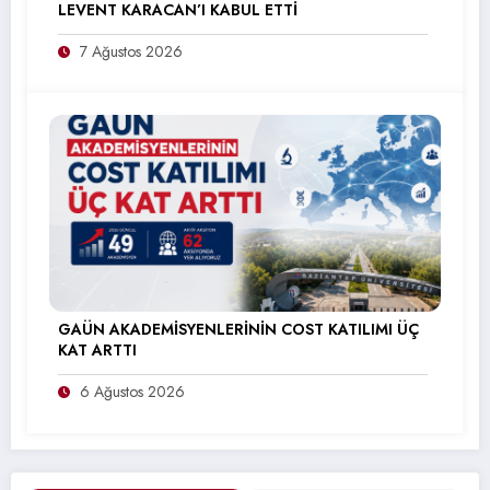
LEVENT KARACAN’I KABUL ETTİ
7 Ağustos 2026
GAÜN AKADEMİSYENLERİNİN COST KATILIMI ÜÇ
KAT ARTTI
6 Ağustos 2026