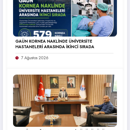
GAÜN KORNEA NAKLİNDE ÜNİVERSİTE
HASTANELERİ ARASINDA İKİNCİ SIRADA
7 Ağustos 2026