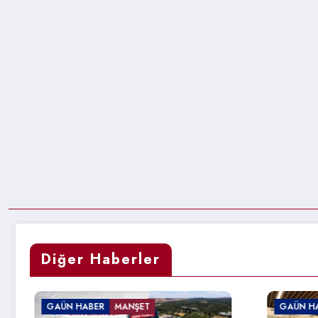
Diğer Haberler
GAÜN HABER