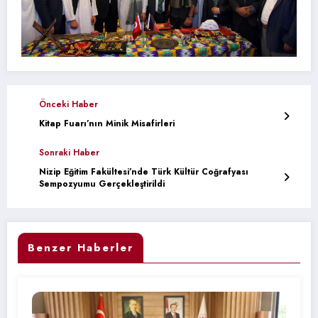
Önceki Haber
Kitap Fuarı’nın Minik Misafirleri
Sonraki Haber
Nizip Eğitim Fakültesi’nde Türk Kültür Coğrafyası
Sempozyumu Gerçekleştirildi
Benzer Haberler