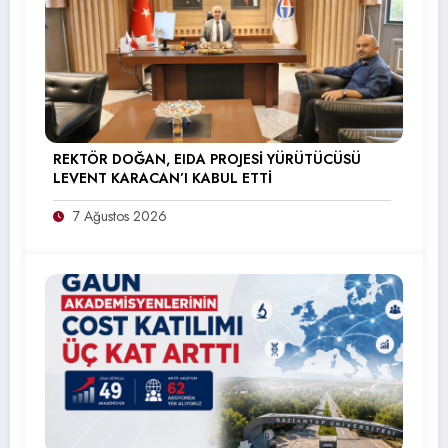
REKTÖR DOĞAN, EIDA PROJESİ YÜRÜTÜCÜSÜ
LEVENT KARACAN’I KABUL ETTİ
7 Ağustos 2026