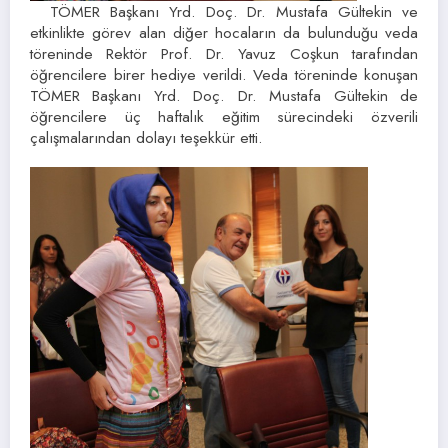
TÖMER Başkanı Yrd. Doç. Dr. Mustafa Gültekin ve
etkinlikte görev alan diğer hocaların da bulunduğu veda
töreninde Rektör Prof. Dr. Yavuz Coşkun tarafından
öğrencilere birer hediye verildi. Veda töreninde konuşan
TÖMER Başkanı Yrd. Doç. Dr. Mustafa Gültekin de
öğrencilere üç haftalık eğitim sürecindeki özverili
çalışmalarından dolayı teşekkür etti.