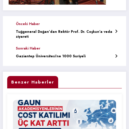
Önceki Haber
Tuğgeneral Doğan’dan Rektör Prof. Dr. Coşkun’a veda
ziyareti
Sonraki Haber
Gaziantep Üniversitesi’ne 1000 Suriyeli
Benzer Haberler