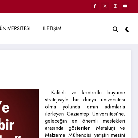
ÜNİVERSİTESİ
İLETİŞİM
Kaliteli ve kontrollü büyüme
stratejisiyle bir dünya üniversitesi
olma yolunda emin adımlarla
ilerleyen Gaziantep Üniversitesi’ne,
geleceğin en önemli meslekleri
arasında gösterilen Metalurji ve
Malzeme Mühendisi yetiştirilmesini