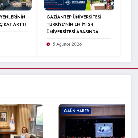
YENLERİNİN
GAZİANTEP ÜNİVERSİTESİ
Ç KAT ARTTI
TÜRKİYE’NİN EN İYİ 24
ÜNİVERSİTESİ ARASINDA
5 Ağustos 2026
GAÜN HABER