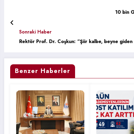
10 bin 
Sonraki Haber
Rektör Prof. Dr. Coşkun: “Şiir kalbe, beyne giden
Benzer Haberler