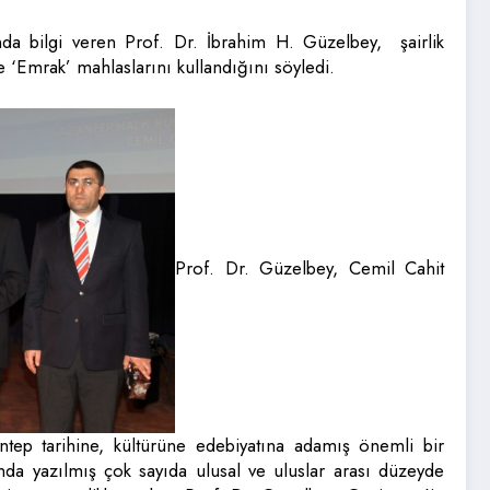
da bilgi veren Prof. Dr. İbrahim H. Güzelbey, şairlik
 ‘Emrak’ mahlaslarını kullandığını söyledi.
Prof. Dr. Güzelbey, Cemil Cahit
ntep tarihine, kültürüne edebiyatına adamış önemli bir
da yazılmış çok sayıda ulusal ve uluslar arası düzeyde