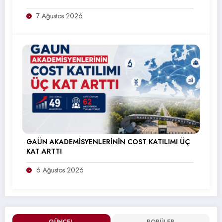
7 Ağustos 2026
GAÜN AKADEMİSYENLERİNİN COST KATILIMI ÜÇ
KAT ARTTI
6 Ağustos 2026