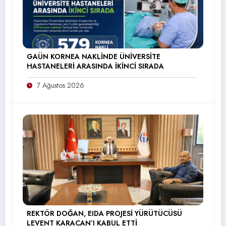
GAÜN KORNEA NAKLİNDE ÜNİVERSİTE
HASTANELERİ ARASINDA İKİNCİ SIRADA
7 Ağustos 2026
REKTÖR DOĞAN, EIDA PROJESİ YÜRÜTÜCÜSÜ
LEVENT KARACAN’I KABUL ETTİ