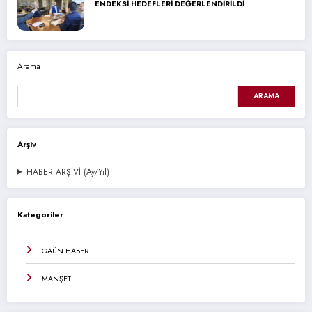
ENDEKSİ HEDEFLERİ DEĞERLENDİRİLDİ
Arama
ARAMA
Arşiv
HABER ARŞİVİ (Ay/Yıl)
Kategoriler
GAÜN HABER
MANŞET