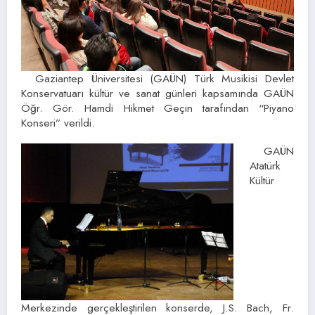
Gaziantep Üniversitesi (GAÜN) Türk Musikisi Devlet
Konservatuarı kültür ve sanat günleri kapsamında GAÜN
Öğr. Gör. Hamdi Hikmet Geçin tarafından “Piyano
Konseri” verildi.
GAÜN
Atatürk
Kültür
Merkezinde gerçekleştirilen konserde, J.S. Bach, Fr.