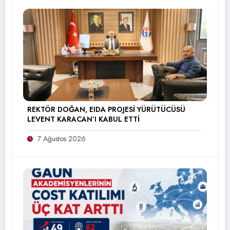
REKTÖR DOĞAN, EIDA PROJESİ YÜRÜTÜCÜSÜ
LEVENT KARACAN’I KABUL ETTİ
7 Ağustos 2026