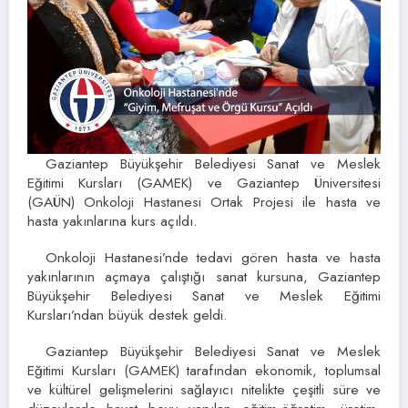
Gaziantep Büyükşehir Belediyesi Sanat ve Meslek
Eğitimi Kursları (GAMEK) ve Gaziantep Üniversitesi
(GAÜN) Onkoloji Hastanesi Ortak Projesi ile hasta ve
hasta yakınlarına kurs açıldı.
Onkoloji Hastanesi’nde tedavi gören hasta ve hasta
yakınlarının açmaya çalıştığı sanat kursuna, Gaziantep
Büyükşehir Belediyesi Sanat ve Meslek Eğitimi
Kursları’ndan büyük destek geldi.
Gaziantep Büyükşehir Belediyesi Sanat ve Meslek
Eğitimi Kursları (GAMEK) tarafından ekonomik, toplumsal
ve kültürel gelişmelerini sağlayıcı nitelikte çeşitli süre ve