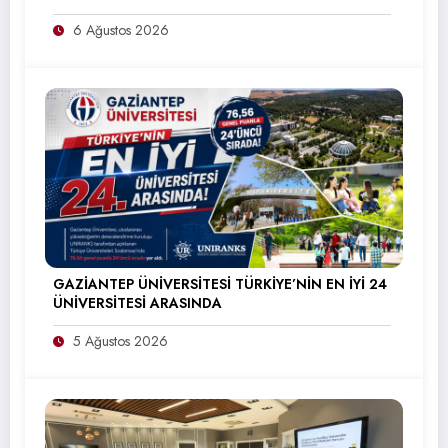
6 Ağustos 2026
GAZİANTEP ÜNİVERSİTESİ TÜRKİYE’NİN EN İYİ 24
ÜNİVERSİTESİ ARASINDA
5 Ağustos 2026