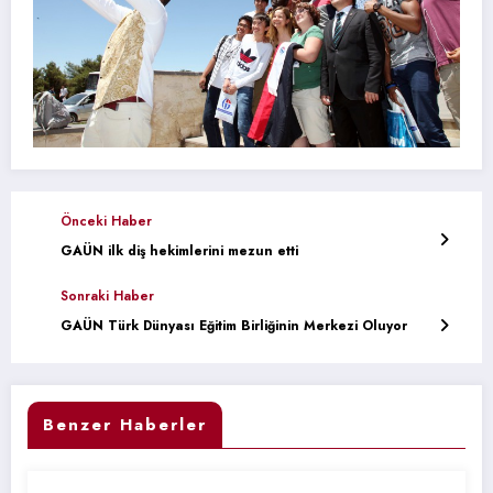
Önceki Haber
GAÜN ilk diş hekimlerini mezun etti
Sonraki Haber
GAÜN Türk Dünyası Eğitim Birliğinin Merkezi Oluyor
Benzer Haberler