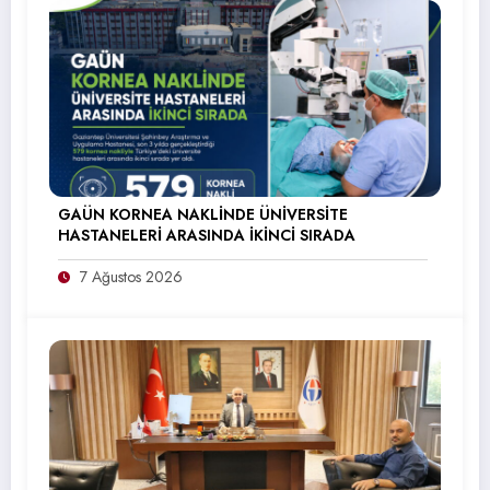
GAÜN KORNEA NAKLİNDE ÜNİVERSİTE
HASTANELERİ ARASINDA İKİNCİ SIRADA
7 Ağustos 2026