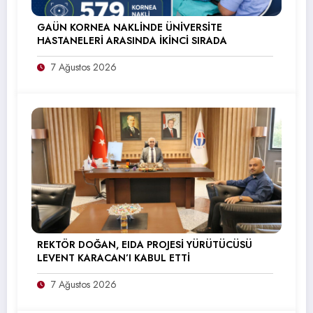
GAÜN KORNEA NAKLİNDE ÜNİVERSİTE
HASTANELERİ ARASINDA İKİNCİ SIRADA
7 Ağustos 2026
REKTÖR DOĞAN, EIDA PROJESİ YÜRÜTÜCÜSÜ
LEVENT KARACAN’I KABUL ETTİ
7 Ağustos 2026