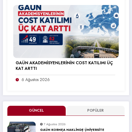
GAÜN AKADEMİSYENLERİNİN COST KATILIMI ÜÇ
KAT ARTTI
6 Ağustos 2026
GÜNCEL
POPÜLER
7 Ağustos 2026
GAÜN KORNEA NAKLİNDE ÜNİVERSİTE